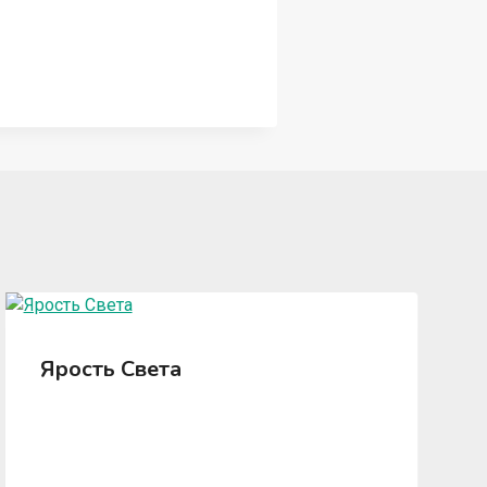
Ярость Света