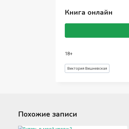
Книга онлайн
18+
Метки
Виктория Вишневская
записи:
Похожие записи