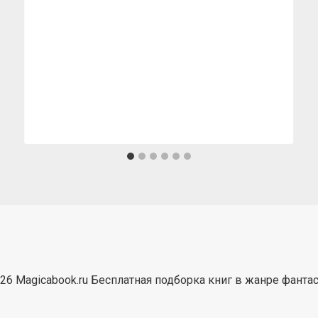
26 Magicabook.ru Бесплатная подборка книг в жанре фанта