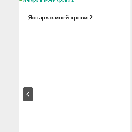
Янтарь в моей крови 2