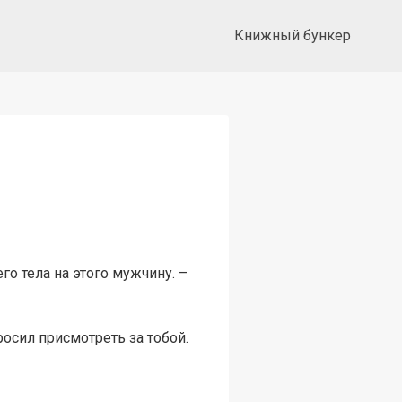
Книжный бункер
го тела на этого мужчину. –
росил присмотреть за тобой.