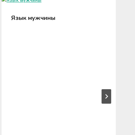
Язык мужчины