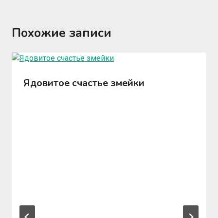
Похожие записи
Ядовитое счастье змейки