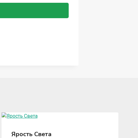
Ярость Света