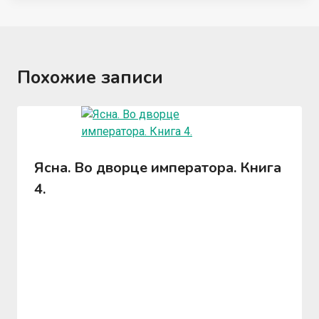
Похожие записи
Ясна. Во дворце императора. Книга
4.