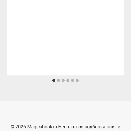
© 2026 Magicabook.ru Бесплатная подборка книг в