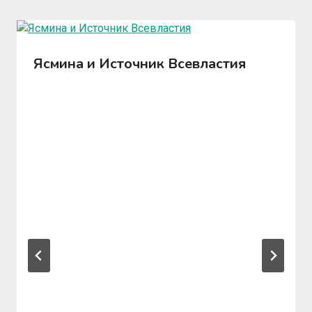
Ясмина и Источник Всевластия