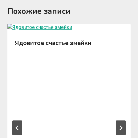
Похожие записи
Ядовитое счастье змейки