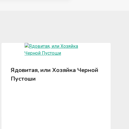
Ядовитая, или Хозяйка Черной
Пустоши