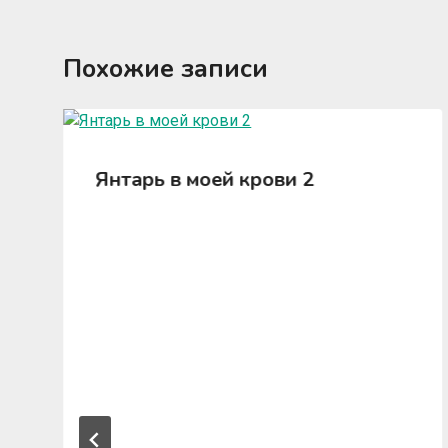
Похожие записи
Янтарь в моей крови 2