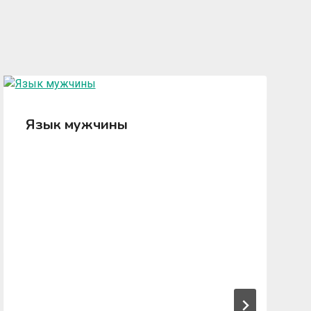
Язык мужчины