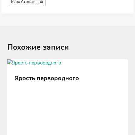
Кира Стрельнева
записи:
Похожие записи
Ярость первородного