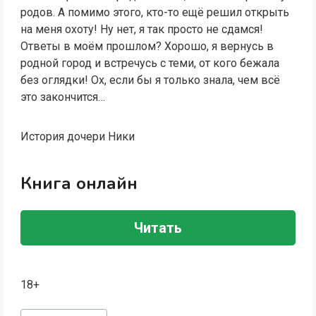
родов. А помимо этого, кто-то ещё решил открыть
на меня охоту! Ну нет, я так просто не сдамся!
Ответы в моём прошлом? Хорошо, я вернусь в
родной город и встречусь с теми, от кого бежала
без оглядки! Ох, если бы я только знала, чем всё
это закончится…
История дочери Ники
Книга онлайн
Читать
18+
Метки