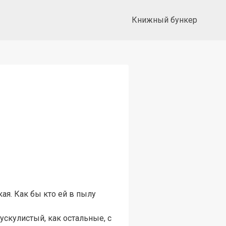
Книжный бункер
ая. Как бы кто ей в пылу
ускулистый, как остальные, с