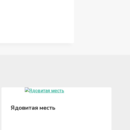
Ядовитая месть