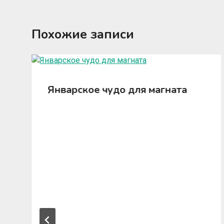
Похожие записи
Январское чудо для магната