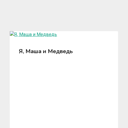
Я, Маша и Медведь