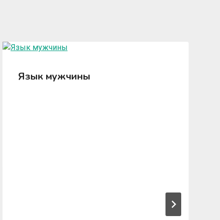
Язык мужчины