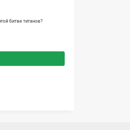
этой битве титанов?