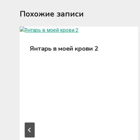
Похожие записи
Янтарь в моей крови 2