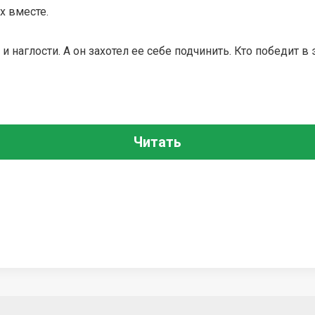
х вместе.
и наглости. А он захотел ее себе подчинить. Кто победит в 
Читать