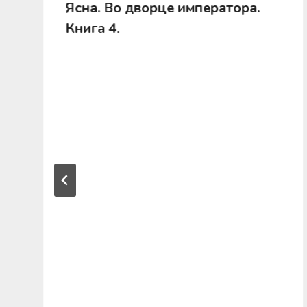
Ясна. Во дворце императора.
Книга 4.