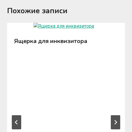
Похожие записи
Ящерка для инквизитора