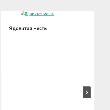
Ядовитая месть