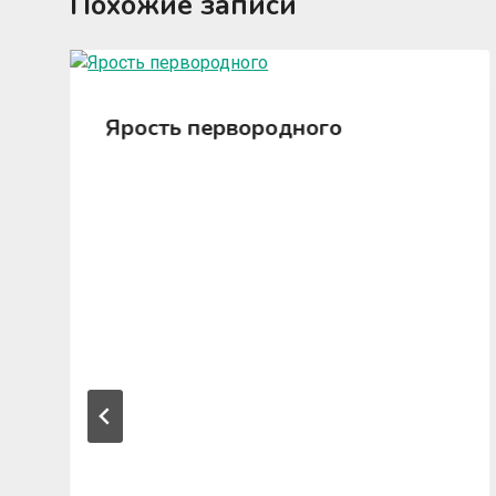
Похожие записи
Ярость первородного