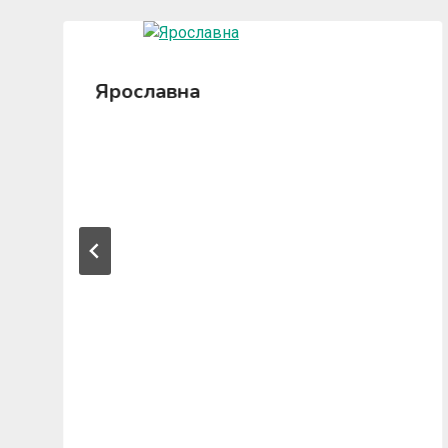
Ярославна