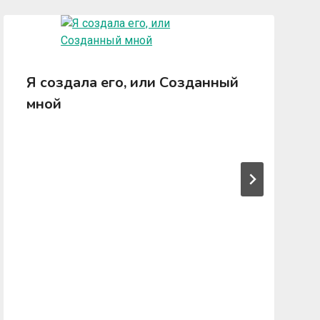
Я создала его, или Созданный
мной