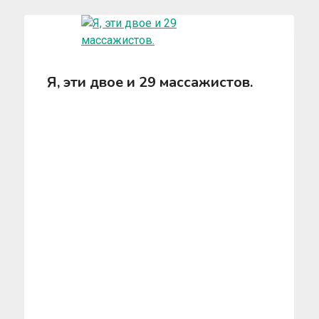
Я, эти двое и 29 массажистов.