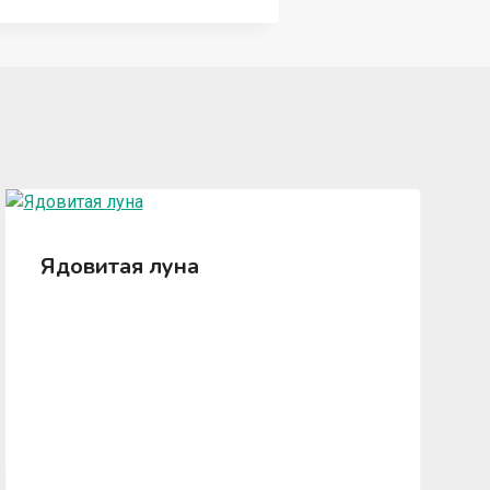
Ядовитая луна