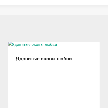
Ядовитые оковы любви