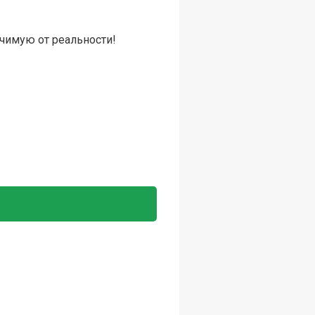
ичимую от реальности!