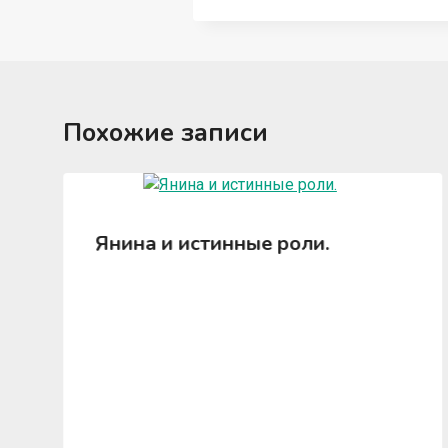
Похожие записи
Янина и истинные роли.