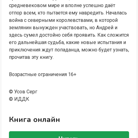
средневековом мире и вполне успешно даёт
отпор всем, кто пытается ему навредить. Началась
война с северными королевствами, в которой
землянин вынужден участвовать, но Андрей и
здесь сумел достойно себя проявить. Как сложится
его дальнейшая судьба, какие новые испытания и
приключения ждут попаданца, можно будет узнать,
прочитав эту книгу.
Возрастные ограничения 16+
© Усов Серг
© ИДДК
Книга онлайн