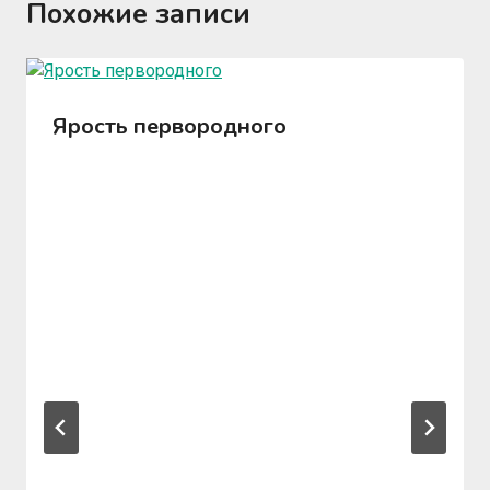
Похожие записи
Ярость первородного