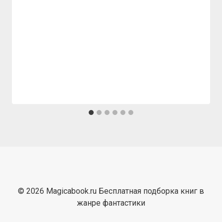
© 2026 Magicabook.ru Бесплатная подборка книг в
жанре фантастики