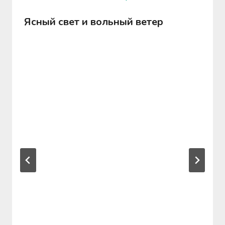
Ясный свет и вольный ветер