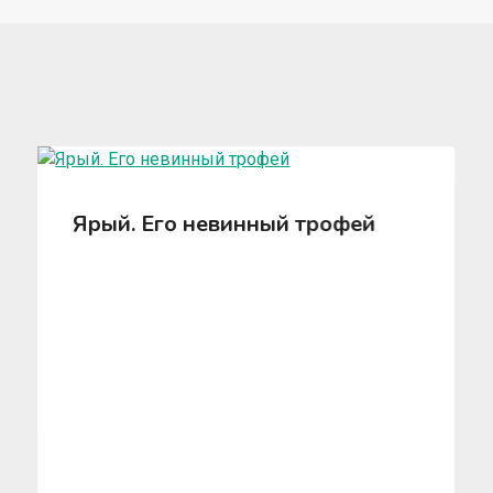
Ярый. Его невинный трофей