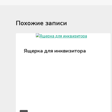
Похожие записи
Ящерка для инквизитора