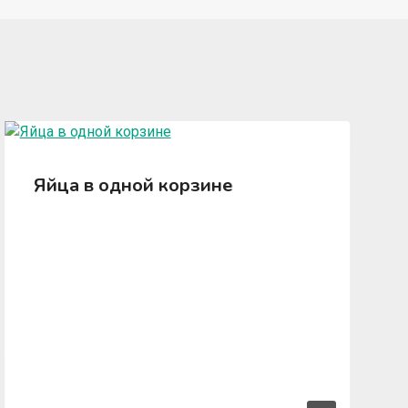
Яйца в одной корзине