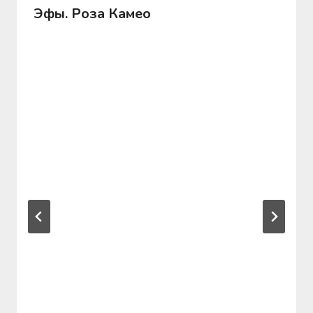
Эфы. Роза Камео