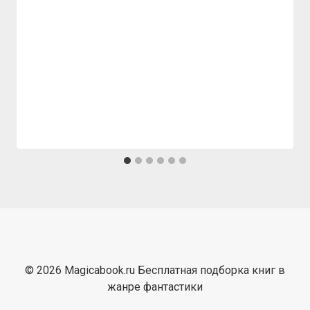
© 2026 Magicabook.ru Бесплатная подборка книг в
жанре фантастики