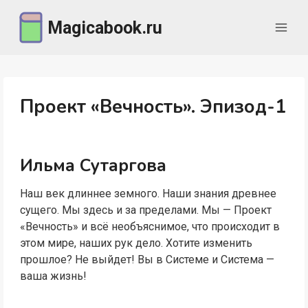
Перейти
Magicabook.ru
к
содержимому
Проект «Вечность». Эпизод-1
Ильма Сутаргова
Наш век длиннее земного. Наши знания древнее
сущего. Мы здесь и за пределами. Мы — Проект
«Вечность» и всё необъяснимое, что происходит в
этом мире, наших рук дело. Хотите изменить
прошлое? Не выйдет! Вы в Системе и Система —
ваша жизнь!