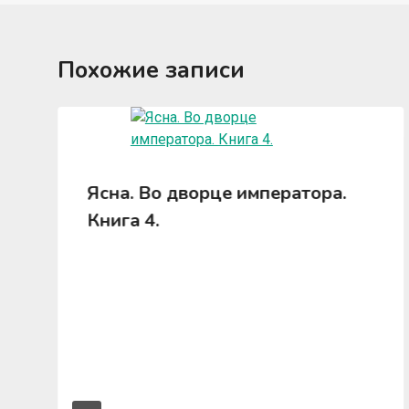
Похожие записи
Ясна. Во дворце императора.
Книга 4.