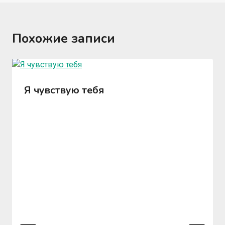
Похожие записи
Я чувствую тебя