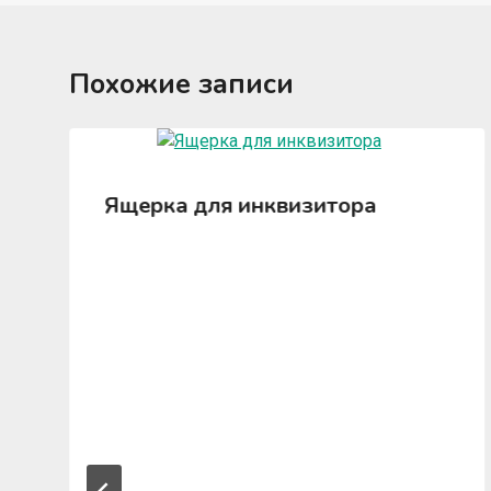
Похожие записи
Ящерка для инквизитора