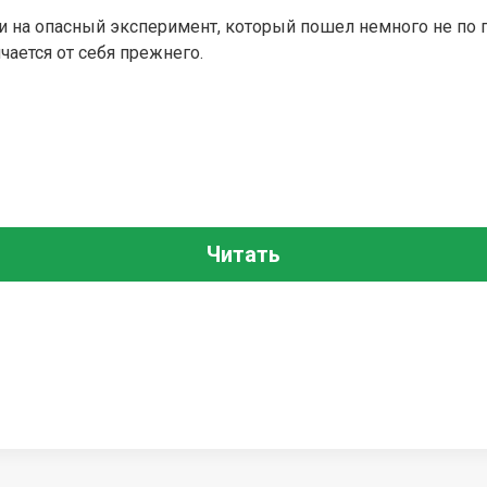
и на опасный эксперимент, который пошел немного не по пл
чается от себя прежнего.
Читать