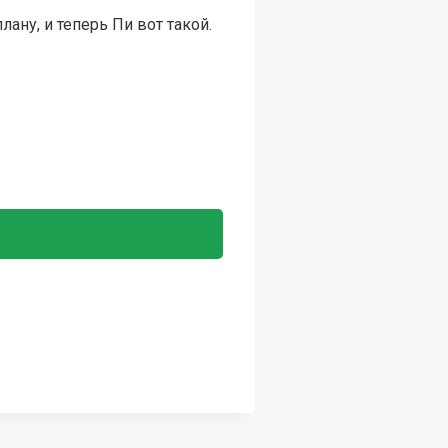
ану, и теперь Пи вот такой.