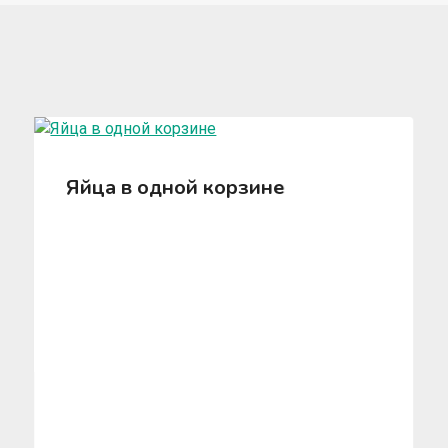
Яйца в одной корзине