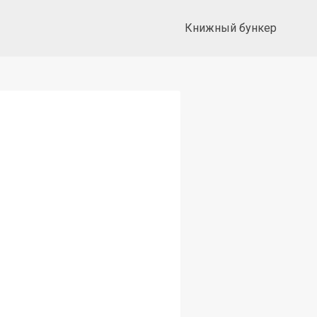
Книжный бункер