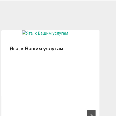
Яга, к Вашим услугам