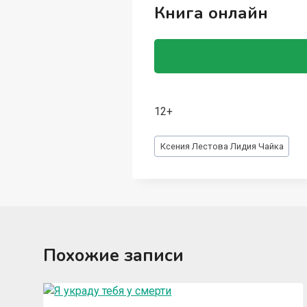
Книга онлайн
12+
Метки
Ксения Лестова Лидия Чайка
записи:
Похожие записи