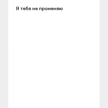
Я тебя не променяю