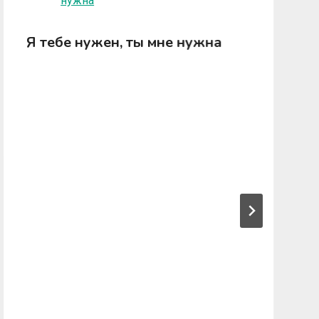
Я тебе нужен, ты мне нужна