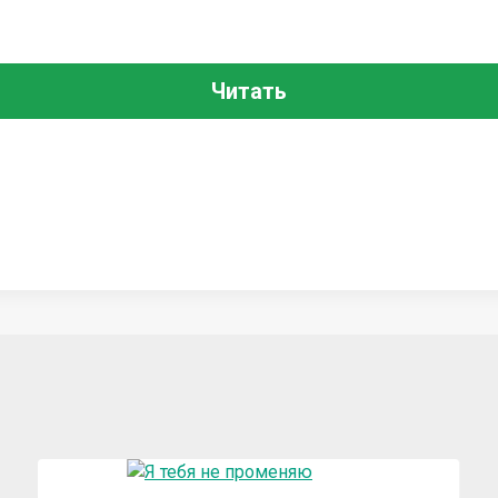
Читать