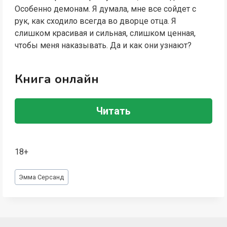
Особенно демонам. Я думала, мне все сойдет с
рук, как сходило всегда во дворце отца. Я
слишком красивая и сильная, слишком ценная,
чтобы меня наказывать. Да и как они узнают?
Книга онлайн
Читать
18+
Метки
Эмма Серсанд
записи: