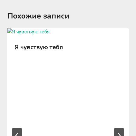
Похожие записи
Я чувствую тебя