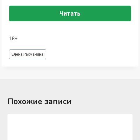
Читать
18+
Метки
Елена Рахманина
записи:
Похожие записи