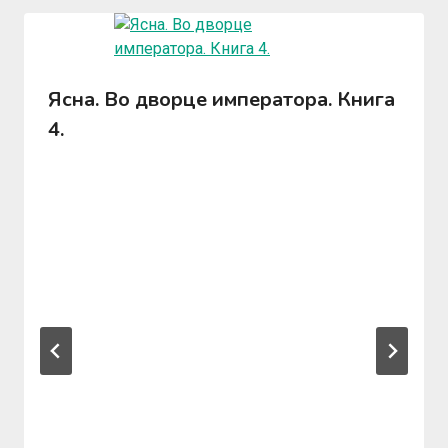
Ясна. Во дворце императора. Книга
4.