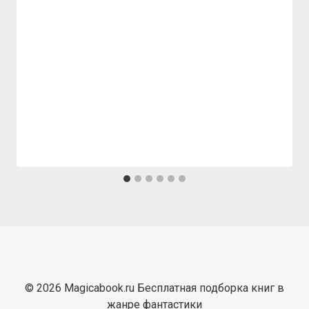
© 2026 Magicabook.ru Бесплатная подборка книг в
жанре фантастики