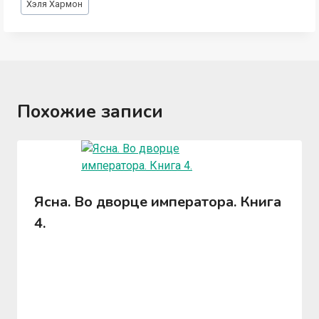
Хэля Хармон
записи:
Похожие записи
Ясна. Во дворце императора. Книга
4.