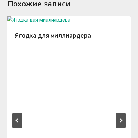
Похожие записи
Ягодка для миллиардера