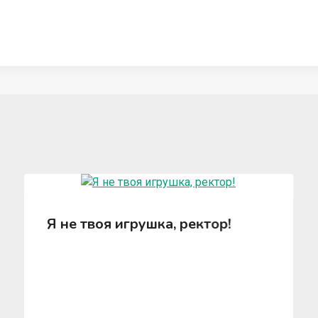
Я не твоя игрушка, ректор!