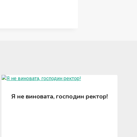
Я не виновата, господин ректор!