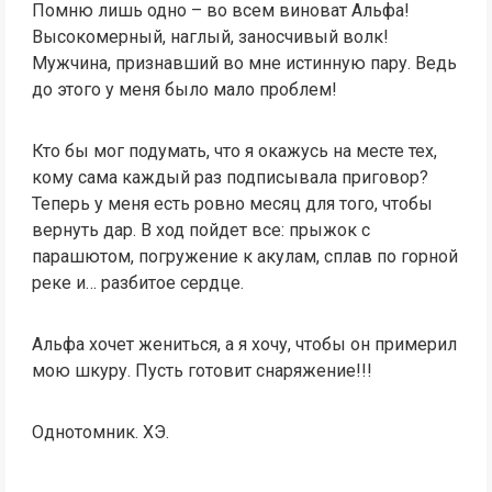
Помню лишь одно – во всем виноват Альфа!
Высокомерный, наглый, заносчивый волк!
Мужчина, признавший во мне истинную пару. Ведь
до этого у меня было мало проблем!
Кто бы мог подумать, что я окажусь на месте тех,
кому сама каждый раз подписывала приговор?
Теперь у меня есть ровно месяц для того, чтобы
вернуть дар. В ход пойдет все: прыжок с
парашютом, погружение к акулам, сплав по горной
реке и… разбитое сердце.
Альфа хочет жениться, а я хочу, чтобы он примерил
мою шкуру. Пусть готовит снаряжение!!!
Однотомник. ХЭ.