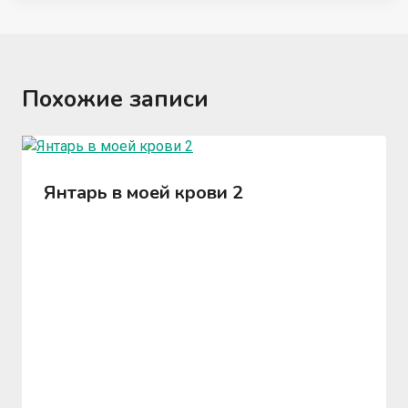
Похожие записи
Янтарь в моей крови 2