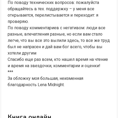
По поводу технических вопросов: пожалуйста
обращайтесь в тех. поддержку – у меня все
открывается, перелистывается и переходит: я
проверяю.
По поводу комментариев с негативом: люди все
разные, впечатления разные, но если вам стало
легче, что вы все это вылили здесь, то все же труд
был не напрасен и дай вам бог всего, чтобы вы
хотели другим
Спасибо еще раз всем, кто нашел время на чтение
и время на звездочки, комментарии и оценки!
***
За обложку моя большая, неизменная
благодарность Lena Midnight.
Книга онлайн