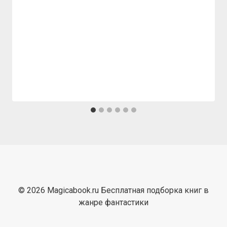
© 2026 Magicabook.ru Бесплатная подборка книг в
жанре фантастики