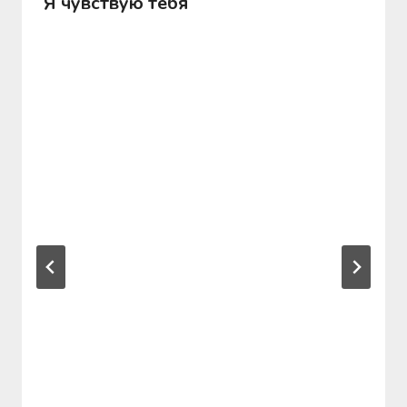
Я чувствую тебя