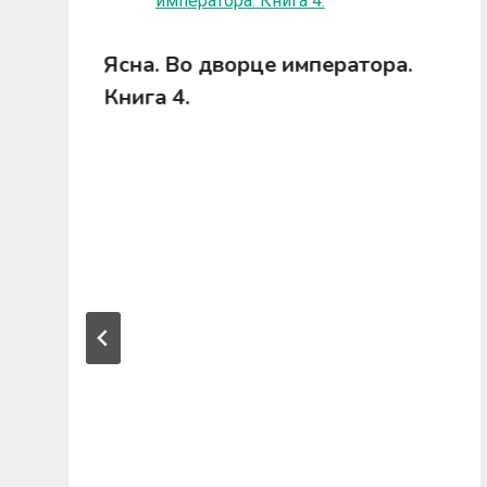
Ясна. Во дворце императора.
Книга 4.