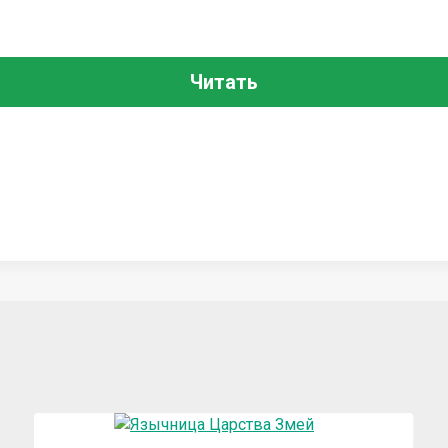
Читать