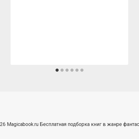
26 Magicabook.ru Бесплатная подборка книг в жанре фанта