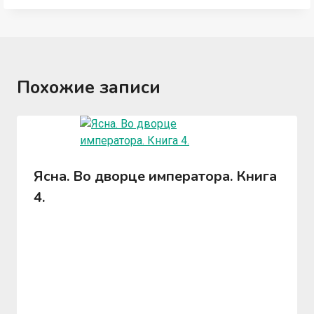
Похожие записи
Ясна. Во дворце императора. Книга
4.