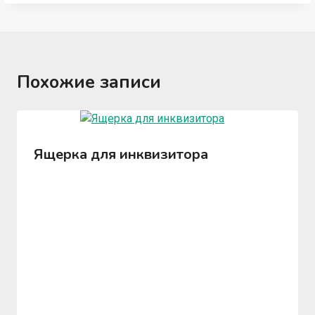
Похожие записи
Ящерка для инквизитора