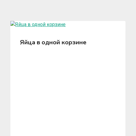
Яйца в одной корзине