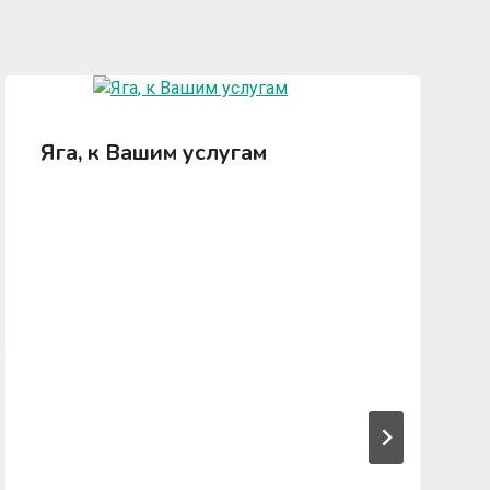
Яга, к Вашим услугам