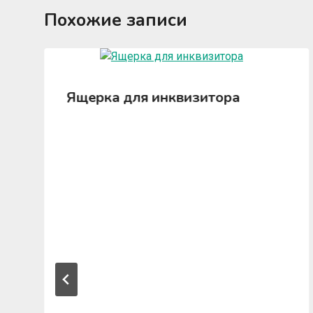
Похожие записи
Ящерка для инквизитора