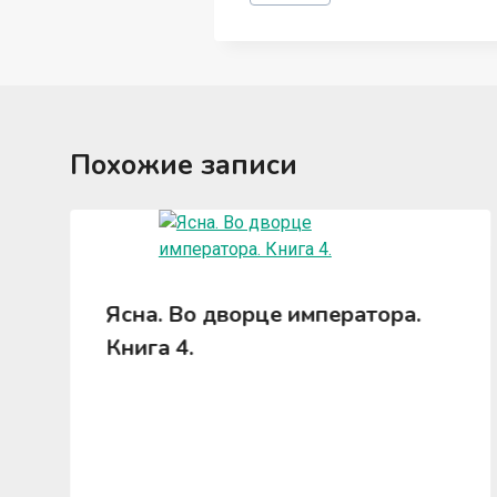
записи:
Похожие записи
Ясна. Во дворце императора.
Книга 4.