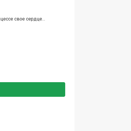
роцессе свое сердце…