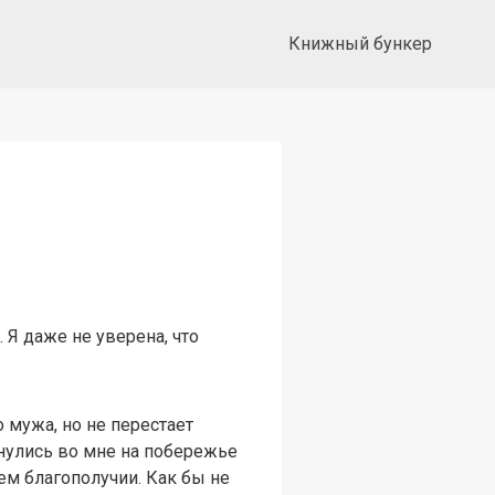
Книжный бункер
 Я даже не уверена, что
 мужа, но не перестает
снулись во мне на побережье
ем благополучии. Как бы не