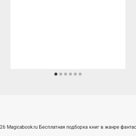
26 Magicabook.ru Бесплатная подборка книг в жанре фанта