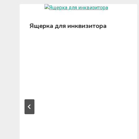
Ящерка для инквизитора