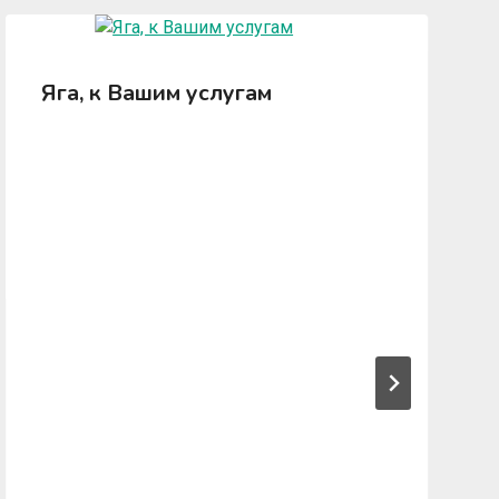
Яга, к Вашим услугам