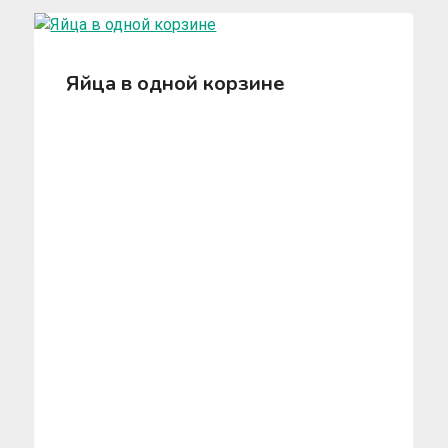
Яйца в одной корзине