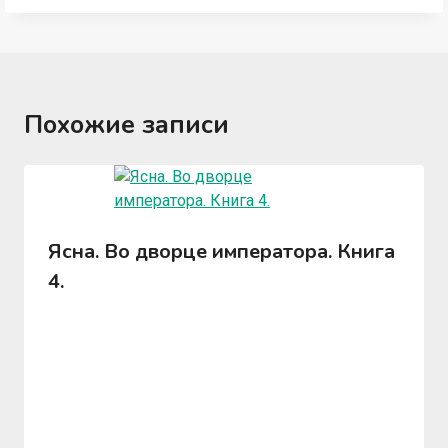
Похожие записи
Ясна. Во дворце императора. Книга
4.