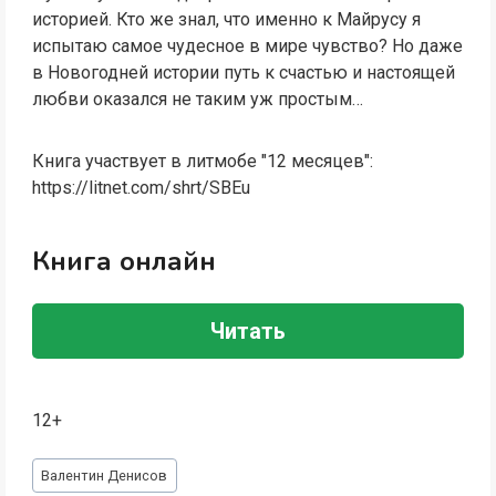
историей. Кто же знал, что именно к Майрусу я
испытаю самое чудесное в мире чувство? Но даже
в Новогодней истории путь к счастью и настоящей
любви оказался не таким уж простым…
Книга участвует в литмобе "12 месяцев":
https://litnet.com/shrt/SBEu
Книга онлайн
Читать
12+
Метки
Валентин Денисов
записи: