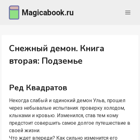
Перейти
Magicabook.ru
к
содержимому
Снежный демон. Книга
вторая: Подземье
Ред Квадратов
Некогда слабый и одинокий демон Ульв, прошел
через небывалые испытания: проверку холодом,
клыками и кровью. Изменился, став тем кому
предстоит совершить самое долгое путешествие в
своей жизни.
Что ждет впереди? Как сильно изменится его