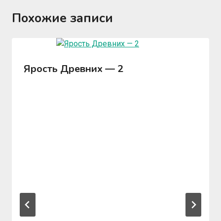
Похожие записи
Ярость Древних — 2