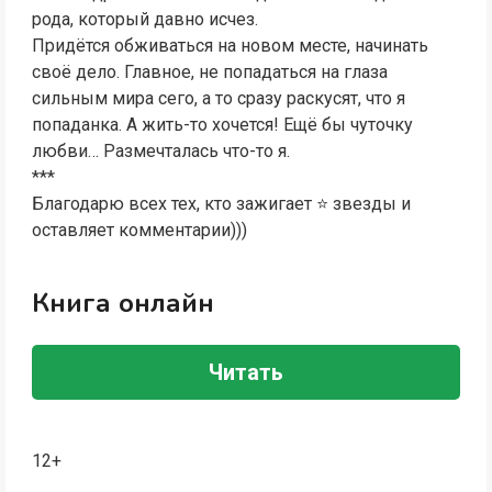
рода, который давно исчез.
Придётся обживаться на новом месте, начинать
своё дело. Главное, не попадаться на глаза
сильным мира сего, а то сразу раскусят, что я
попаданка. А жить-то хочется! Ещё бы чуточку
любви… Размечталась что-то я.
***
Благодарю всех тех, кто зажигает ⭐ звезды и
оставляет комментарии)))
Книга онлайн
Читать
12+