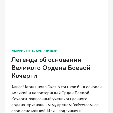
КОГДА
ЧИТАТЬ ПОЛНОСТЬЮ
ПАДАЕТ
НЕБО
КОСМИЧЕСКАЯ ФАНТАСТИКА