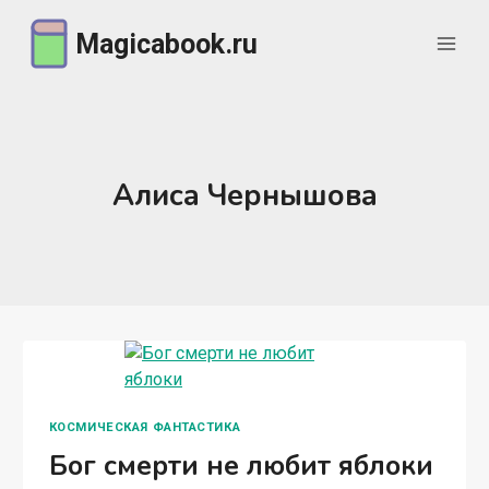
Перейти
Magicabook.ru
к
содержимому
Алиса Чернышова
КОСМИЧЕСКАЯ ФАНТАСТИКА
Бог смерти не любит яблоки