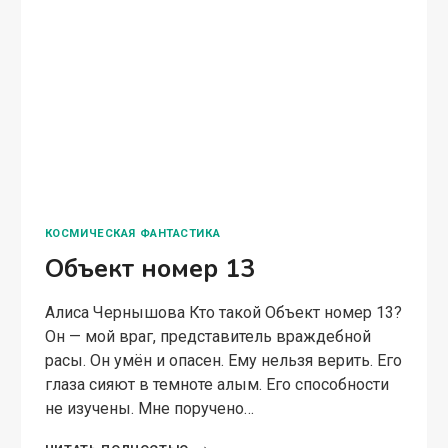
ПРИНЦ