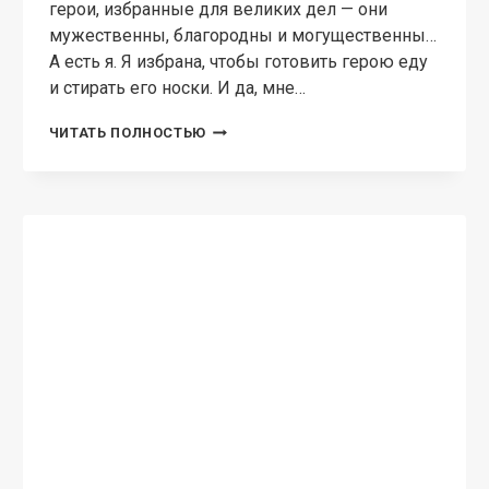
ЮМОРИСТИЧЕСКОЕ ФЭНТЕЗИ
Легенда об основании