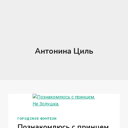
Антонина Циль
ГОРОДСКОЕ ФЭНТЕЗИ
Познакомлюсь с принцем.