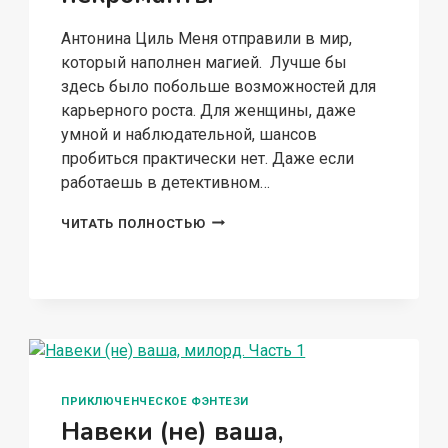
Антонина Циль Меня отправили в мир,
который наполнен магией. Лучше бы
здесь было побольше возможностей для
карьерного роста. Для женщины, даже
умной и наблюдательной, шансов
пробиться практически нет. Даже если
работаешь в детективном…
ГОРТЕНЗИЯ
ЧИТАТЬ ПОЛНОСТЬЮ
ГРЕЙ:СЫЩИКИ
И
НЕКРОМАНТЫ
ПРИКЛЮЧЕНЧЕСКОЕ ФЭНТЕЗИ
Навеки (не) ваша,