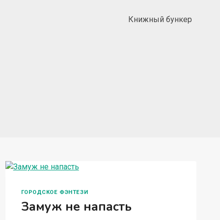
Книжный бункер
ГОРОДСКОЕ ФЭНТЕЗИ
Замуж не напасть