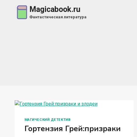
Перейти
Magicabook.ru
к
Фантастическая литература
содержимому
МАГИЧЕСКИЙ ДЕТЕКТИВ
Гортензия Грей:призраки