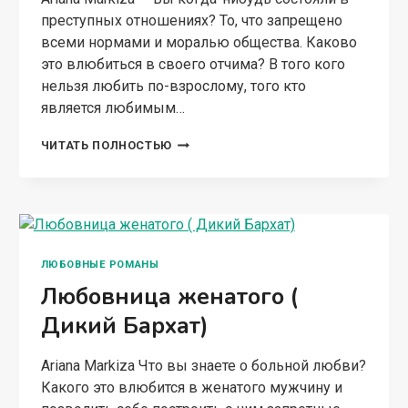
преступных отношениях? То, что запрещено
всеми нормами и моралью общества. Каково
это влюбиться в своего отчима? В того кого
нельзя любить по-взрослому, того кто
является любимым…
МОЙ
ЧИТАТЬ ПОЛНОСТЬЮ
ГРЕШНЫЙ
ОТЧИМ
ЛЮБОВНЫЕ РОМАНЫ
Любовница женатого (
Дикий Бархат)
Ariana Markiza Что вы знаете о больной любви?
Какого это влюбится в женатого мужчину и