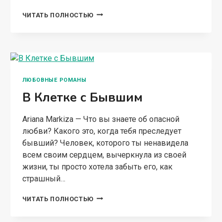
ДУБАЙСКИЙ
ЧИТАТЬ ПОЛНОСТЬЮ
ШОКОЛАД
ЛЮБОВНЫЕ РОМАНЫ
В Клетке с Бывшим
Ariana Markiza — Что вы знаете об опасной
любви? Какого это, когда тебя преследует
бывший? Человек, которого ты ненавидела
всем своим сердцем, вычеркнула из своей
жизни, ты просто хотела забыть его, как
страшный…
В
ЧИТАТЬ ПОЛНОСТЬЮ
КЛЕТКЕ
С