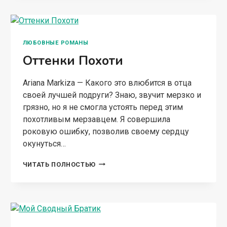
БЫВШИМ
ЛЮБОВНЫЕ РОМАНЫ
Оттенки Похоти
Ariana Markiza — Какого это влюбится в отца
своей лучшей подруги? Знаю, звучит мерзко и
грязно, но я не смогла устоять перед этим
похотливым мерзавцем. Я совершила
роковую ошибку, позволив своему сердцу
окунуться…
ОТТЕНКИ
ЧИТАТЬ ПОЛНОСТЬЮ
ПОХОТИ