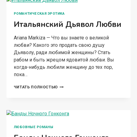
РОМАНТИЧЕСКАЯ ЭРОТИКА
Итальянский Дьявол Любви
Ariana Markiza — Что вы знаете о великой
любви? Какого это продать свою душу
Дьяволу, ради любимой женщины? Стать
рабом и быть жрецом ядовитой любви. Вы
когда-нибудь любили женщину до тех пор,
пока…
ИТАЛЬЯНСКИЙ
ЧИТАТЬ ПОЛНОСТЬЮ
ДЬЯВОЛ
ЛЮБВИ
ЛЮБОВНЫЕ РОМАНЫ