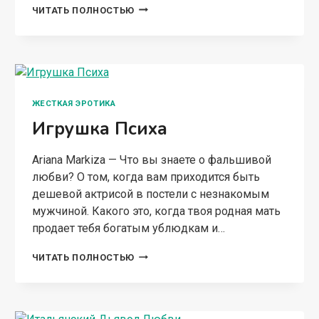
ЧЁРНЫЙ
ЧИТАТЬ ПОЛНОСТЬЮ
ОПИУМ
ЖЕСТКАЯ ЭРОТИКА
Игрушка Психа
Ariana Markiza — Что вы знаете о фальшивой
любви? О том, когда вам приходится быть
дешевой актрисой в постели с незнакомым
мужчиной. Какого это, когда твоя родная мать
продает тебя богатым ублюдкам и…
ИГРУШКА
ЧИТАТЬ ПОЛНОСТЬЮ
ПСИХА