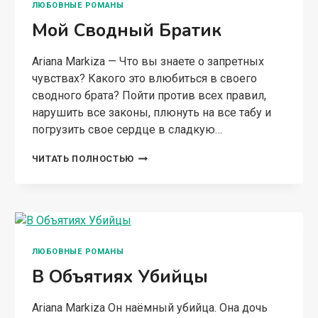
ЛЮБОВНЫЕ РОМАНЫ
Мой Сводный Братик
Ariana Markiza — Что вы знаете о запретных
чувствах? Какого это влюбиться в своего
сводного брата? Пойти против всех правил,
нарушить все законы, плюнуть на все табу и
погрузить свое сердце в сладкую…
МОЙ
ЧИТАТЬ ПОЛНОСТЬЮ
СВОДНЫЙ
БРАТИК
ЛЮБОВНЫЕ РОМАНЫ
В Объятиях Убийцы
Ariana Markiza Он наёмный убийца. Она дочь